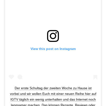
View this post on Instagram
Der erste Schultag der zweiten Woche zu Hause ist
vorbei und wir wollen Euch mit einer neuen Reihe hier auf
IGTV täglich ein wenig unterhalten und das Internet noch
langsamer machen. Das können Rezepte, Reviews oder