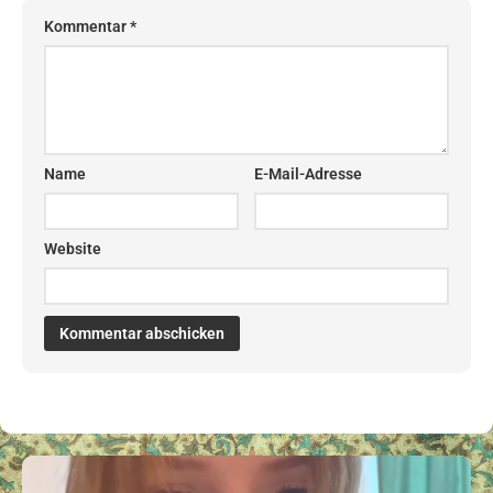
Kommentar
*
Name
E-Mail-Adresse
Website