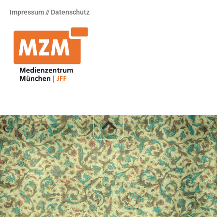
Impressum // Datenschutz
.