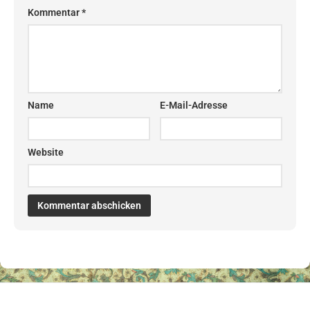
Kommentar
*
Name
E-Mail-Adresse
Website