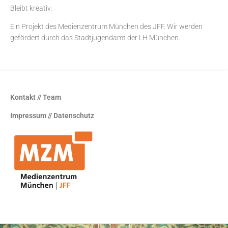
Bleibt kreativ.
Ein Projekt des
Medienzentrum München
des JFF. Wir werden
gefördert durch das Stadtjugendamt der LH München.
Kontakt // Team
Impressum // Datenschutz