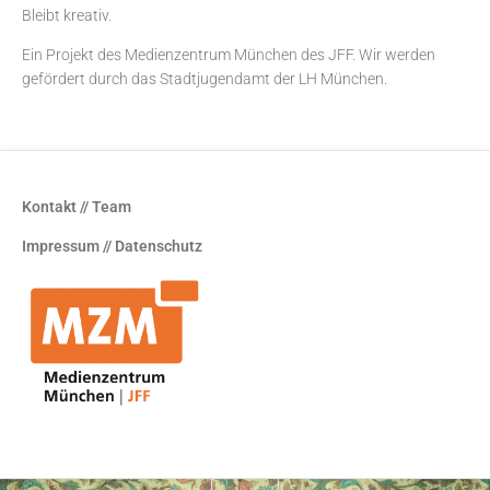
Bleibt kreativ.
Ein Projekt des
Medienzentrum München
des JFF. Wir werden
gefördert durch das Stadtjugendamt der LH München.
Kontakt // Team
Impressum // Datenschutz