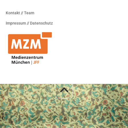
Kontakt // Team
Impressum // Datenschutz
.