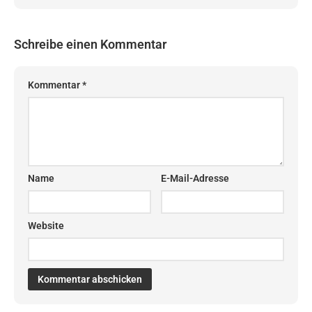
Schreibe einen Kommentar
Kommentar
*
Name
E-Mail-Adresse
Website