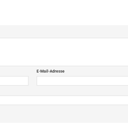
E-Mail-Adresse