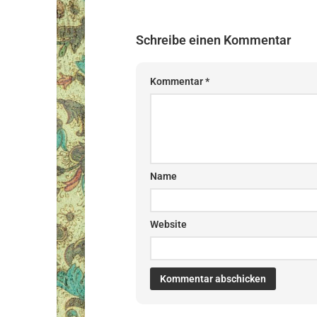
Schreibe einen Kommentar
Kommentar
*
Name
Website