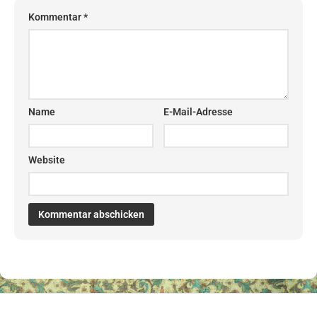
Kommentar
*
Name
E-Mail-Adresse
Website