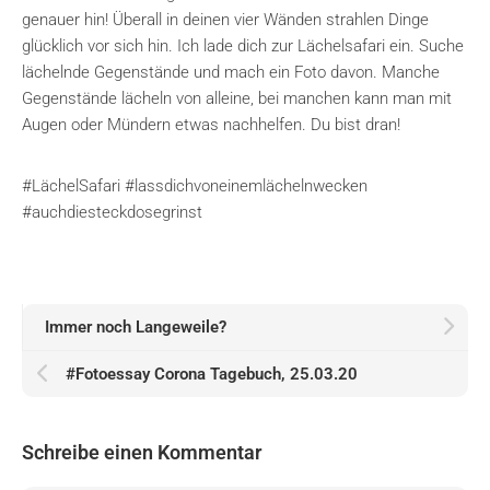
genauer hin! Überall in deinen vier Wänden strahlen Dinge
glücklich vor sich hin. Ich lade dich zur Lächelsafari ein. Suche
lächelnde Gegenstände und mach ein Foto davon. Manche
Gegenstände lächeln von alleine, bei manchen kann man mit
Augen oder Mündern etwas nachhelfen. Du bist dran!
#LächelSafari #lassdichvoneinemlächelnwecken
#auchdiesteckdosegrinst
Immer noch Langeweile?
#Fotoessay Corona Tagebuch, 25.03.20
Schreibe einen Kommentar