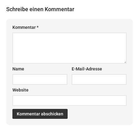
Schreibe einen Kommentar
Kommentar
*
Name
E-Mail-Adresse
Website