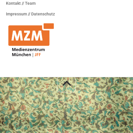
Kontakt // Team
Impressum // Datenschutz
.