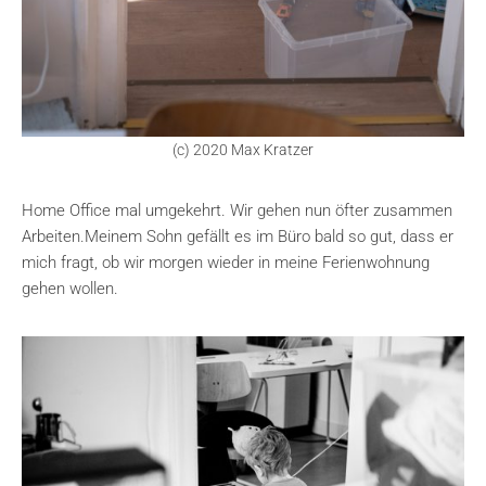
(c) 2020 Max Kratzer
Home Office mal umgekehrt. Wir gehen nun öfter zusammen
Arbeiten.Meinem Sohn gefällt es im Büro bald so gut, dass er
mich fragt, ob wir morgen wieder in meine Ferienwohnung
gehen wollen.