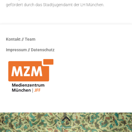
gefördert durch das Stadtjugendamt der LH München.
Kontakt // Team
Impressum // Datenschutz